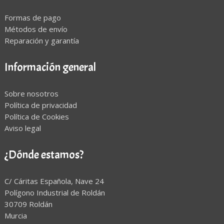
Formas de pago
Métodos de envío
Reparación y garantía
Información general
Sobre nosotros
Política de privacidad
Política de Cookies
Aviso legal
¿Dónde estamos?
C/ Cáritas Española, Nave 24
Polígono Industrial de Roldán
30709 Roldán
Murcia