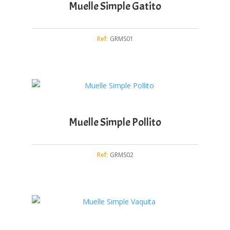
Muelle Simple Gatito
Ref:
GRMS01
Muelle Simple Pollito
Ref:
GRMS02