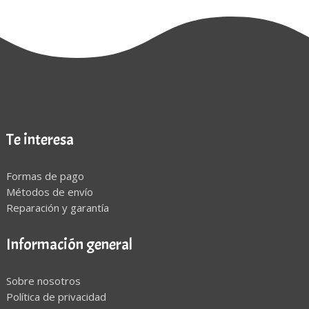
Te interesa
Formas de pago
Métodos de envío
Reparación y garantía
Información general
Sobre nosotros
Política de privacidad