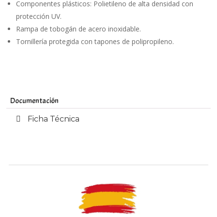
Componentes plásticos: Polietileno de alta densidad con
protección UV.
Rampa de tobogán de acero inoxidable.
Tornillería protegida con tapones de polipropileno.
Documentación
Ficha Técnica