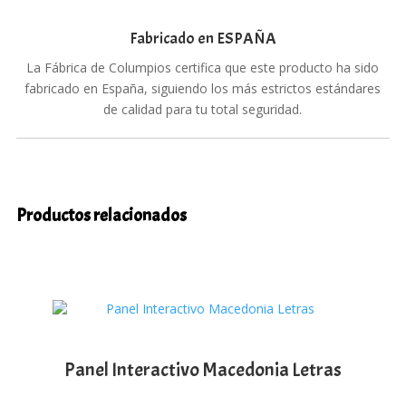
Fabricado en ESPAÑA
La Fábrica de Columpios certifica que este producto ha sido
fabricado en España, siguiendo los más estrictos estándares
de calidad para tu total seguridad.
Productos relacionados
Panel Interactivo Macedonia Letras