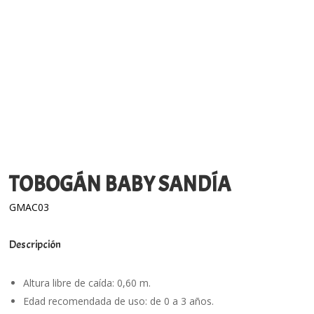
TOBOGÁN BABY SANDÍA
GMAC03
Descripción
Altura libre de caída: 0,60 m.
Edad recomendada de uso: de 0 a 3 años.