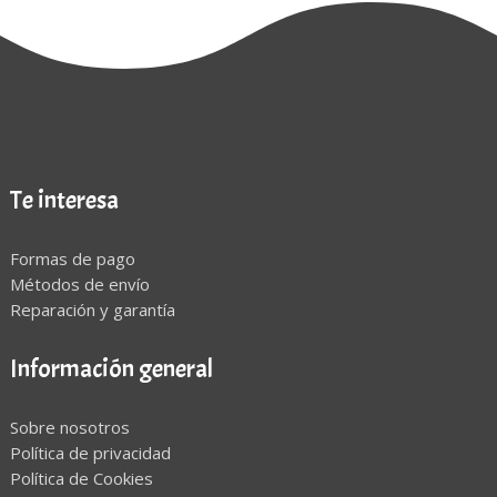
Te interesa
Formas de pago
Métodos de envío
Reparación y garantía
Información general
Sobre nosotros
Política de privacidad
Política de Cookies