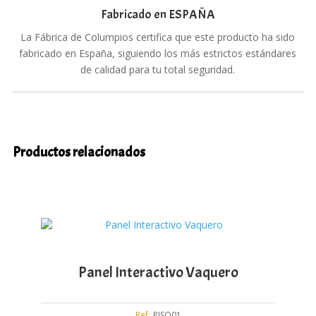
Fabricado en ESPAÑA
La Fábrica de Columpios certifica que este producto ha sido
fabricado en España, siguiendo los más estrictos estándares
de calidad para tu total seguridad.
Productos relacionados
Panel Interactivo Vaquero
Ref:
PISO01