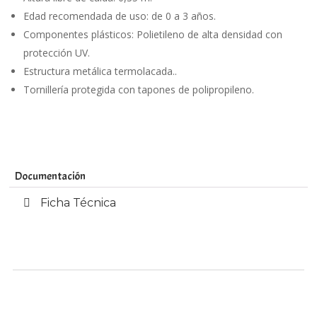
Edad recomendada de uso: de 0 a 3 años.
Componentes plásticos: Polietileno de alta densidad con
protección UV.
Estructura metálica termolacada..
Tornillería protegida con tapones de polipropileno.
Documentación
Ficha Técnica