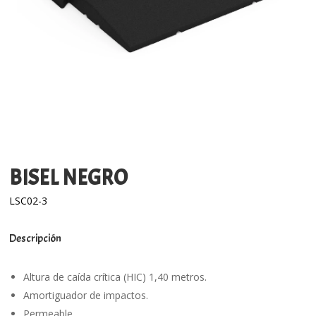
BISEL NEGRO
LSC02-3
Descripción
Altura de caída crítica (HIC) 1,40 metros.
Amortiguador de impactos.
Permeable.