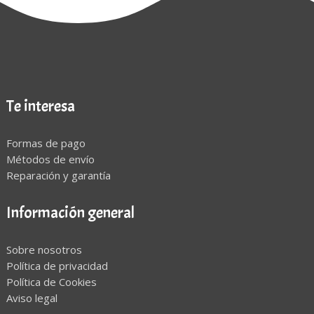
Te interesa
Formas de pago
Métodos de envío
Reparación y garantía
Información general
Sobre nosotros
Política de privacidad
Política de Cookies
Aviso legal