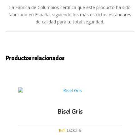
La Fábrica de Columpios certifica que este producto ha sido
fabricado en España, siguiendo los más estrictos estándares
de calidad para tu total seguridad.
Productos relacionados
Bisel Gris
Ref:
LSC02-6