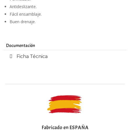
Antideslizante.
Fácil ensamblaje.
Buen drenaje.
Documentación
Ficha Técnica
Fabricado en ESPAÑA