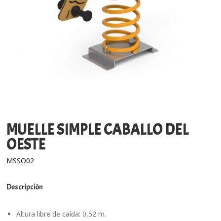
MUELLE SIMPLE CABALLO DEL
OESTE
MSSO02
Descripción
Altura libre de caída: 0,52 m.