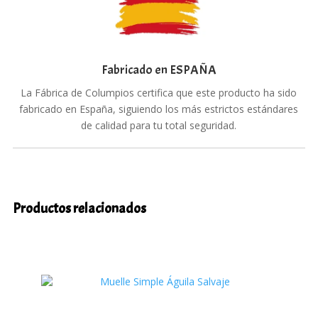
Fabricado en ESPAÑA
La Fábrica de Columpios certifica que este producto ha sido
fabricado en España, siguiendo los más estrictos estándares
de calidad para tu total seguridad.
Productos relacionados