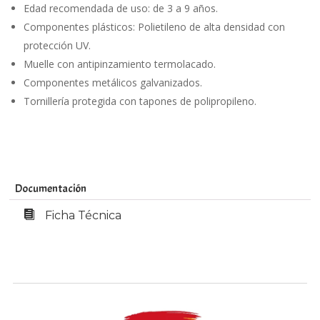
Edad recomendada de uso: de 3 a 9 años.
Componentes plásticos: Polietileno de alta densidad con
protección UV.
Muelle con antipinzamiento termolacado.
Componentes metálicos galvanizados.
Tornillería protegida con tapones de polipropileno.
Documentación
Ficha Técnica