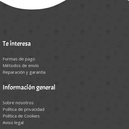
Te interesa
Formas de pago
Métodos de envío
Reparación y garantía
Información general
Sobre nosotros
Política de privacidad
Política de Cookies
Aviso legal