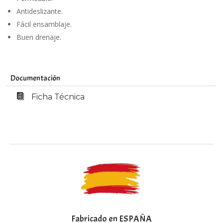
Antideslizante.
Fácil ensamblaje.
Buen drenaje.
Documentación
Ficha Técnica
Fabricado en ESPAÑA