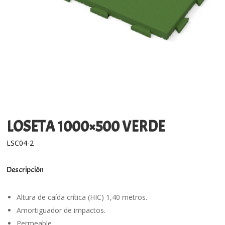
LOSETA 1000×500 VERDE
LSC04-2
Descripción
Altura de caída crítica (HIC) 1,40 metros.
Amortiguador de impactos.
Permeable.