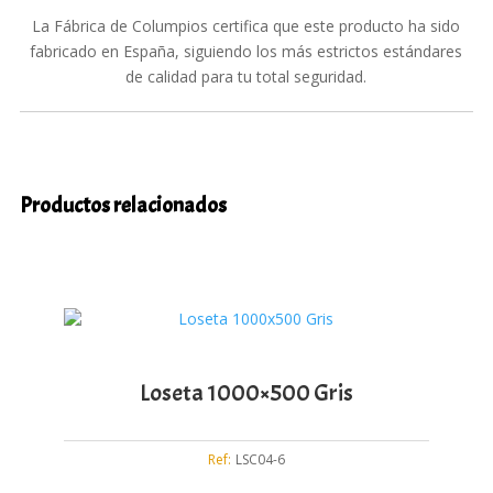
La Fábrica de Columpios certifica que este producto ha sido
fabricado en España, siguiendo los más estrictos estándares
de calidad para tu total seguridad.
Productos relacionados
Loseta 1000×500 Gris
Ref:
LSC04-6