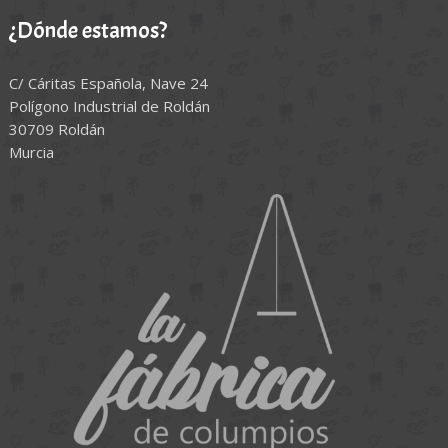
¿Dónde estamos?
C/ Cáritas Española, Nave 24
Polígono Industrial de Roldán
30709 Roldán
Murcia