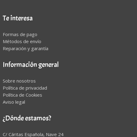
Te interesa
Formas de pago
Métodos de envío
Reparación y garantía
Información general
Sobre nosotros
Política de privacidad
Política de Cookies
Aviso legal
¿Dónde estamos?
C/ Cáritas Española, Nave 24