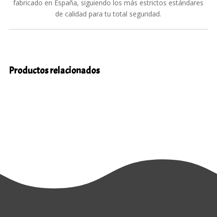
fabricado en España, siguiendo los más estrictos estándares
de calidad para tu total seguridad.
Productos relacionados