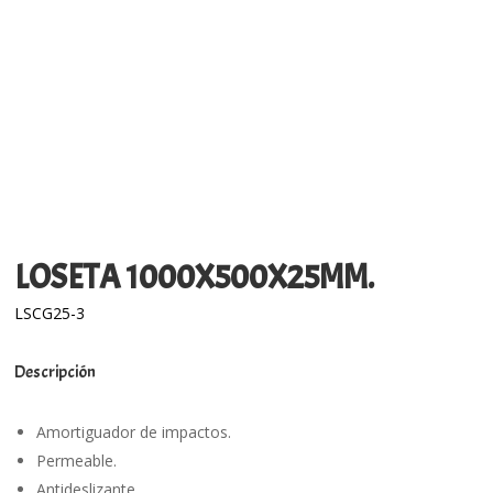
LOSETA 1000X500X25MM.
LSCG25-3
Descripción
Amortiguador de impactos.
Permeable.
Antideslizante.