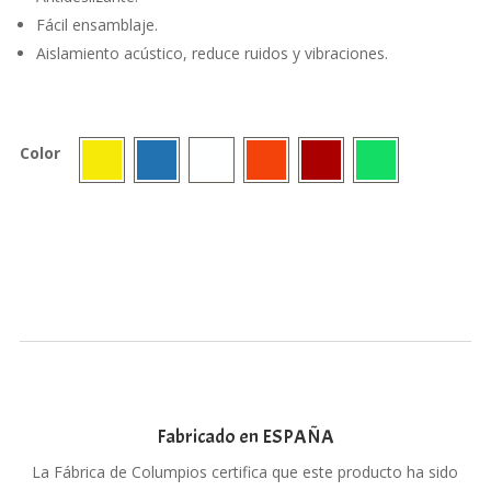
Fácil ensamblaje.
Aislamiento acústico, reduce ruidos y vibraciones.
Color
Fabricado en ESPAÑA
La Fábrica de Columpios certifica que este producto ha sido