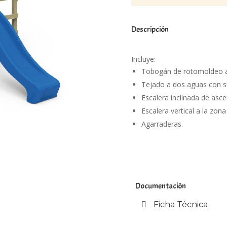
Descripción
Incluye:
Tobogán de rotomoldeo 
Tejado a dos aguas con s
Escalera inclinada de asce
Escalera vertical a la zona
Agarraderas.
Documentación
Ficha Técnica