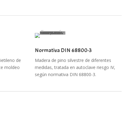
Normativa DIN 68800-3
ietileno de
Madera de pino silvestre de diferentes
nte moldeo
medidas, tratada en autoclave riesgo IV,
según normativa DIN 68800-3.