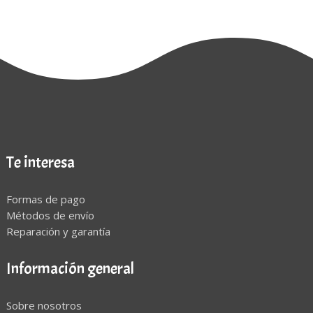
Te interesa
Formas de pago
Métodos de envío
Reparación y garantía
Información general
Sobre nosotros