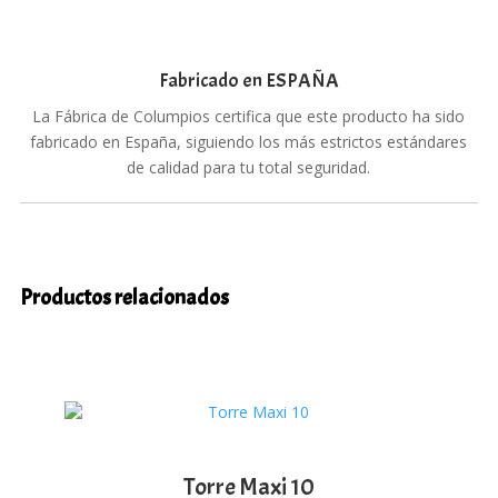
Fabricado en ESPAÑA
La Fábrica de Columpios certifica que este producto ha sido
fabricado en España, siguiendo los más estrictos estándares
de calidad para tu total seguridad.
Productos relacionados
Torre Maxi 10