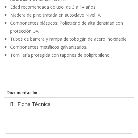
Edad recomendada de uso: de 3 a 14 años.
Madera de pino tratada en autoclave Nivel IV.
Componentes plásticos: Polietileno de alta densidad con
protección UV.
Tubos de barrera y rampa de tobogán de acero inoxidable.
Componentes metálicos galvanizados.
Tornillería protegida con tapones de polipropileno.
Documentación
Ficha Técnica